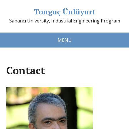
Tonguç Ünlüyurt
Sabancı University, Industrial Engineering Program
MENU
Contact